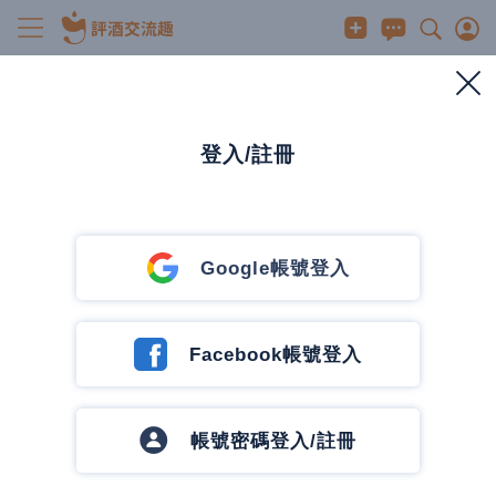
時事
iphone 16 發表了, 該換手機了嗎?
2024/9/10
0
413
4
0 人有興趣
登入/註冊
0
發訊息
發訊息
喵A吉拉
Google帳號登入
26 篇文章
2 追蹤中
追蹤作者
Facebook帳號登入
2024年9月10日，蘋果正式發表了全新一代的 iPhone
16。這次的設計外型早在發布會之前就被媒體爆料，
讓果粉們期待已久。正如預期，iPhone 16 的相機模
帳號密碼登入/註冊
組果然變回了兩顆鏡頭同排的設計，顯得更加對稱且
簡潔。