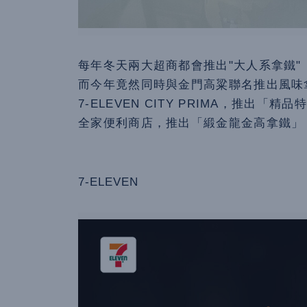
每年冬天兩大超商都會推出"大人系拿鐵"
而今年竟然同時與金門高粱聯名推出風味
7-ELEVEN CITY PRIMA，推出「
全家便利商店，推出「緞金龍金高拿鐵」
7-ELEVEN