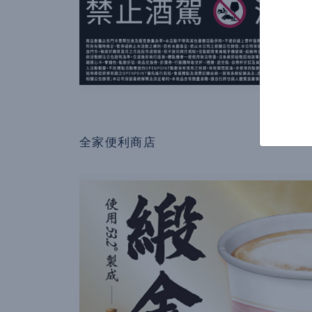
全家便利商店