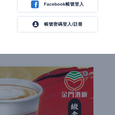
Facebook帳號登入
帳號密碼登入/註冊