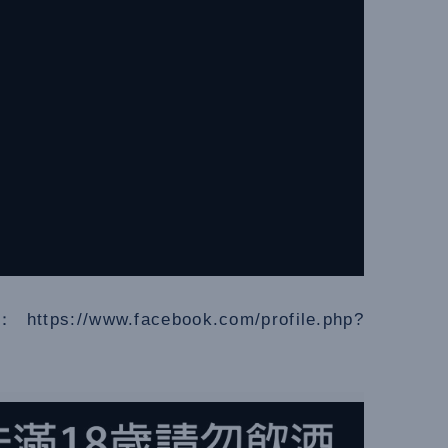
ww.facebook.com/profile.php?