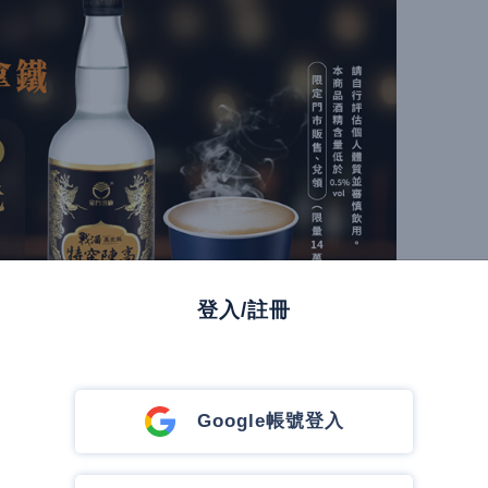
登入/註冊
Google帳號登入