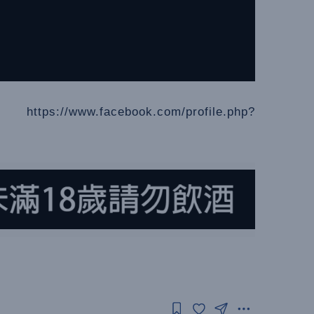
www.facebook.com/profile.php?