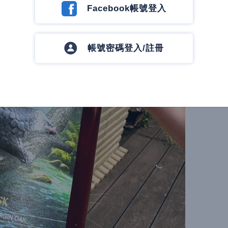
Facebook帳號登入
帳號密碼登入/註冊