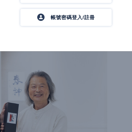
帳號密碼登入/註冊