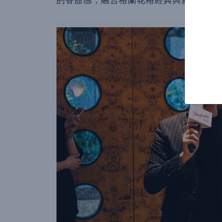
的香甜感，融合格蘭花格經典與新時代風