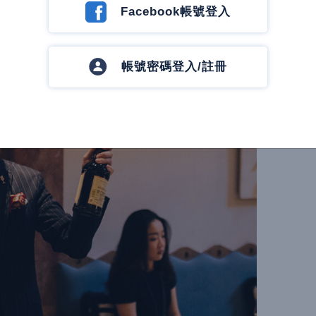
味。
Facebook帳號登入
帳號密碼登入/註冊