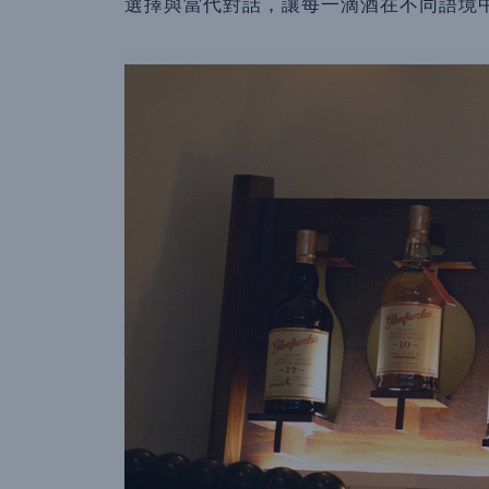
選擇與當代對話，讓每一滴酒在不同語境