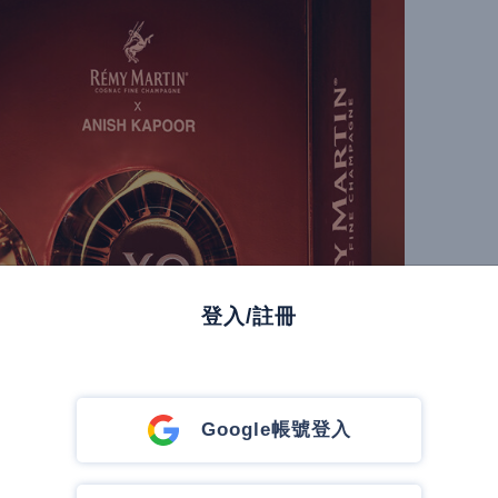
登入/註冊
Google帳號登入