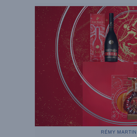
RÉMY MART