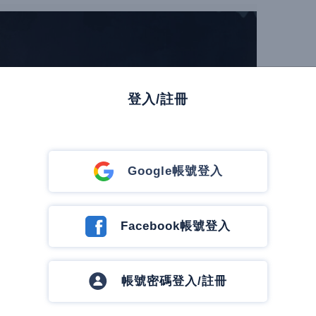
登入/註冊
Google帳號登入
Facebook帳號登入
帳號密碼登入/註冊