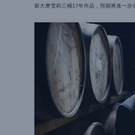
新大摩雪莉三桶17年作品，預期將進一步