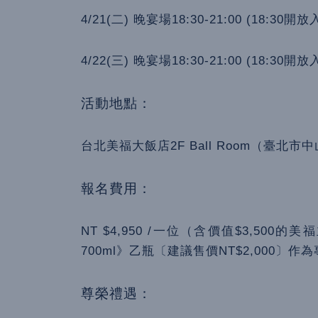
4/21(二) 晚宴場18:30-21:00 (18:30開
4/22(三) 晚宴場18:30-21:00 (18:30開
活動地點：
台北美福大飯店2F Ball Room（臺北市
報名費用：
NT $4,950 /一位（含價值$3,50
700ml》乙瓶〔建議售價NT$2,000〕
尊榮禮遇：